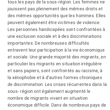
tous les pays de la sous-région. Les femmes ne
jouissent pas pleinement des mêmes droits et
des mêmes opportunités que les hommes. Elles
peuvent également être victimes de violence.
Les personnes handicapées sont confrontées à
une exclusion sociale et à des discriminations
importantes. De nombreuses difficultés
entravent leur participation à la vie économique
et sociale. Une grande majorité des migrants, en
particulier les migrants en situation irrégulière
et sans papiers, sont confrontés au racisme, à
la xénophobie et à d’autres formes chroniques
de discrimination. Les crises récurrentes dans la
sous- région ont également augmenté le
nombre de migrants vivant en situation
économique difficile. Dans de nombreux pays de