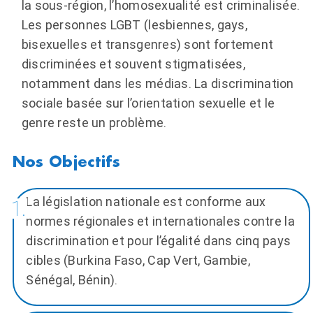
la sous-région, l’homosexualité est criminalisée.
Les personnes LGBT (lesbiennes, gays,
bisexuelles et transgenres) sont fortement
discriminées et souvent stigmatisées,
notamment dans les médias. La discrimination
sociale basée sur l’orientation sexuelle et le
genre reste un problème.
La législation nationale est conforme aux
normes régionales et internationales contre la
discrimination et pour l’égalité dans cinq pays
cibles (Burkina Faso, Cap Vert, Gambie,
Sénégal, Bénin).