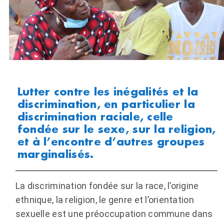
Lutter contre les inégalités et la
discrimination, en particulier la
discrimination raciale, celle
fondée sur le sexe, sur la religion,
et à l’encontre d’autres groupes
marginalisés.
La discrimination fondée sur la race, l’origine
ethnique, la religion, le genre et l’orientation
sexuelle est une préoccupation commune dans