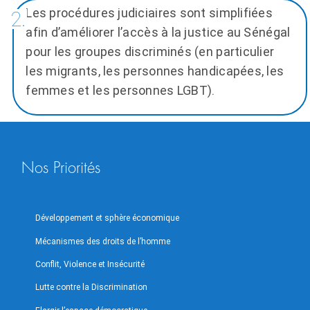
Les procédures judiciaires sont simplifiées
afin d’améliorer l’accès à la justice au Sénégal
pour les groupes discriminés (en particulier
les migrants, les personnes handicapées, les
femmes et les personnes LGBT).
Nos Priorités
Développement et sphère économique
Mécanismes des droits de l’homme
Conflit, Violence et Insécurité
Lutte contre la Discrimination