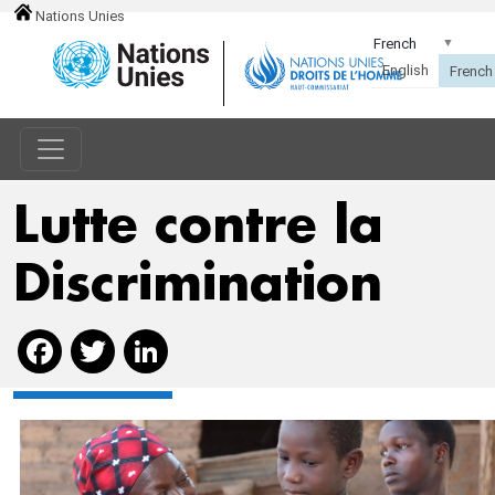
Nations Unies
Lutte contre la
Discrimination
Facebook
Twitter
LinkedIn