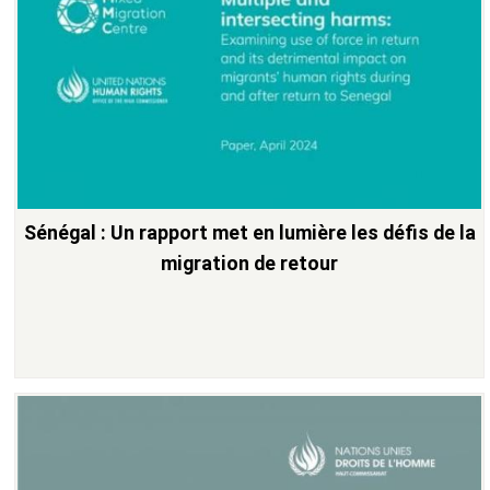
Sénégal : Un rapport met en lumière les défis de la
migration de retour