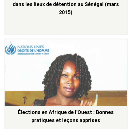
dans les lieux de détention au Sénégal (mars
2015)
Élections en Afrique de l’Ouest : Bonnes
pratiques et leçons apprises