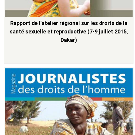
Rapport de l’atelier régional sur les droits de la
santé sexuelle et reproductive (7-9 juillet 2015,
Dakar)