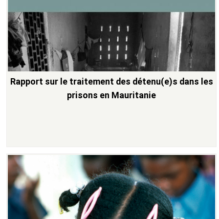
Rapport sur le traitement des détenu(e)s dans les
prisons en Mauritanie