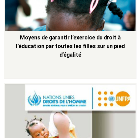
Moyens de garantir l’exercice du droit à
l’éducation par toutes les filles sur un pied
d’égalité