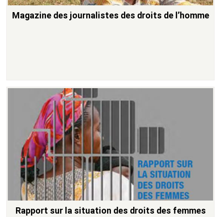
Magazine des journalistes des droits de l’homme
Rapport sur la situation des droits des femmes