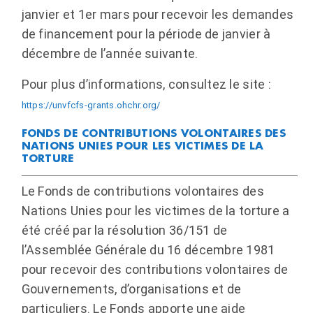
janvier et 1er mars pour recevoir les demandes
de financement pour la période de janvier à
décembre de l’année suivante.
Pour plus d’informations, consultez le site :
https://unvfcfs-grants.ohchr.org/
FONDS DE CONTRIBUTIONS VOLONTAIRES DES
NATIONS UNIES POUR LES VICTIMES DE LA
TORTURE
Le Fonds de contributions volontaires des
Nations Unies pour les victimes de la torture a
été créé par la résolution 36/151 de
l’Assemblée Générale du 16 décembre 1981
pour recevoir des contributions volontaires de
Gouvernements, d’organisations et de
particuliers. Le Fonds apporte une aide