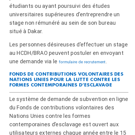
étudiants ou ayant poursuivi des études
universitaires supérieures d’entreprendre un
stage non rémunéré au sein de son bureau
situé à Dakar.
Les personnes désireuses d’effectuer un stage
au HCDH/BRAO peuvent postuler en envoyant
une demande via le
.
formulaire de recrutement
FONDS DE CONTRIBUTIONS VOLONTAIRES DES
NATIONS UNIES POUR LA LUTTE CONTRE LES
FORMES CONTEMPORAINES D’ESCLAVAGE
Le système de demande de subvention en ligne
du Fonds de contributions volontaires des
Nations Unies contre les formes
contemporaines d’esclavage est ouvert aux
utilisateurs externes chaque année entre le 15