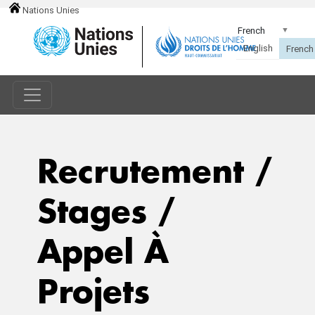
Nations Unies
Recrutement /
Stages /
Appel À
Projets