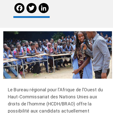
Facebook
Twitter
LinkedIn
Le Bureau régional pour l’Afrique de l’Ouest du
Haut-Commissariat des Nations Unies aux
droits de l’homme (HCDH/BRAO) offre la
possibilité aux candidats actuellement