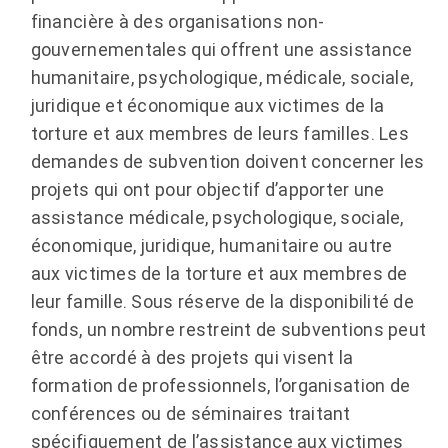
financière à des organisations non-
gouvernementales qui offrent une assistance
humanitaire, psychologique, médicale, sociale,
juridique et économique aux victimes de la
torture et aux membres de leurs familles. Les
demandes de subvention doivent concerner les
projets qui ont pour objectif d’apporter une
assistance médicale, psychologique, sociale,
économique, juridique, humanitaire ou autre
aux victimes de la torture et aux membres de
leur famille. Sous réserve de la disponibilité de
fonds, un nombre restreint de subventions peut
être accordé à des projets qui visent la
formation de professionnels, l’organisation de
conférences ou de séminaires traitant
spécifiquement de l’assistance aux victimes