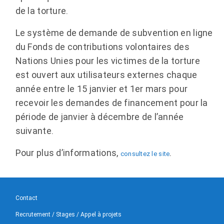
de la torture.
Le système de demande de subvention en ligne
du Fonds de contributions volontaires des
Nations Unies pour les victimes de la torture
est ouvert aux utilisateurs externes chaque
année entre le 15 janvier et 1er mars pour
recevoir les demandes de financement pour la
période de janvier à décembre de l’année
suivante.
Pour plus d’informations,
.
consultez le site
Contact
Recrutement / Stages / Appel à projets