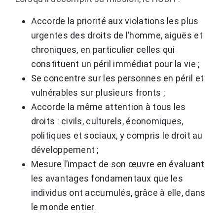
Accorde la priorité aux violations les plus
urgentes des droits de l’homme, aiguës et
chroniques, en particulier celles qui
constituent un péril immédiat pour la vie ;
Se concentre sur les personnes en péril et
vulnérables sur plusieurs fronts ;
Accorde la même attention à tous les
droits : civils, culturels, économiques,
politiques et sociaux, y compris le droit au
développement ;
Mesure l’impact de son œuvre en évaluant
les avantages fondamentaux que les
individus ont accumulés, grâce à elle, dans
le monde entier.