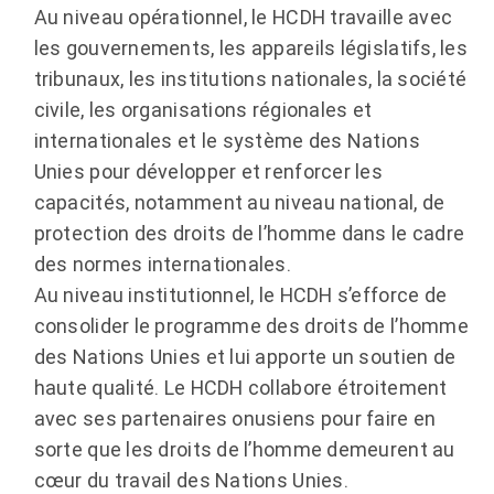
Au niveau opérationnel, le HCDH travaille avec
les gouvernements, les appareils législatifs, les
tribunaux, les institutions nationales, la société
civile, les organisations régionales et
internationales et le système des Nations
Unies pour développer et renforcer les
capacités, notamment au niveau national, de
protection des droits de l’homme dans le cadre
des normes internationales.
Au niveau institutionnel, le HCDH s’efforce de
consolider le programme des droits de l’homme
des Nations Unies et lui apporte un soutien de
haute qualité. Le HCDH collabore étroitement
avec ses partenaires onusiens pour faire en
sorte que les droits de l’homme demeurent au
cœur du travail des Nations Unies.