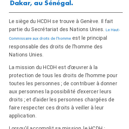
Dakar, au Sénégal.
Le siège du HCDH se trouve à Genève. Il fait
partie du Secrétariat des Nations Unies.
Le Haut-
est le principal
Commissaire aux droits de l’homme
responsable des droits de l’homme des
Nations Unies.
La mission du HCDH est d’œuvrer à la
protection de tous les droits de l’homme pour
toutes les personnes ; de contribuer à donner
aux personnes la possibilité d’exercer leurs
droits ; et d’aider les personnes chargées de
faire respecter ces droits à veiller à leur
application.
Lorsqu’il accomplit sa mission, le HCDH :