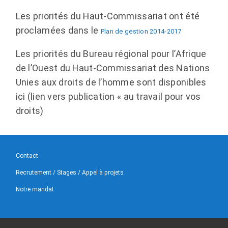
Les priorités du Haut-Commissariat ont été
proclamées dans le
Plan de gestion 2014-2017
Les priorités du Bureau régional pour l’Afrique
de l’Ouest du Haut-Commissariat des Nations
Unies aux droits de l’homme sont disponibles
ici (lien vers publication « au travail pour vos
droits)
Contact
Recrutement / Stages / Appel à projets
Notre mandat