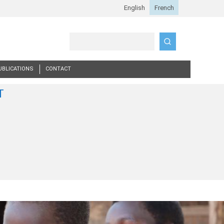
Search
UBLICATIONS
CONTACT