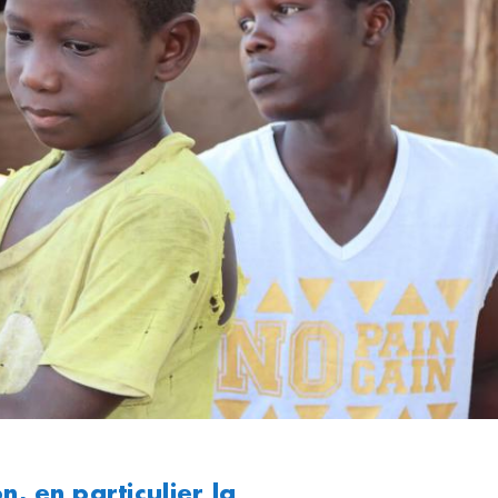
n, en particulier la