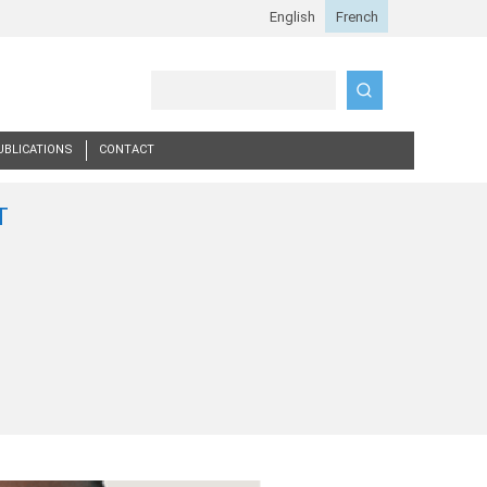
Search
UBLICATIONS
CONTACT