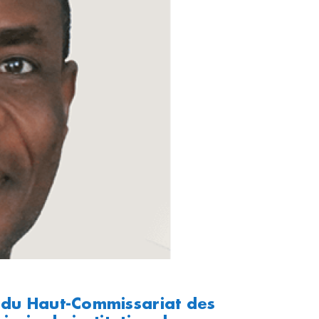
t du Haut-Commissariat des