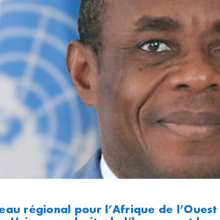
eau régional pour l’Afrique de l’Oues