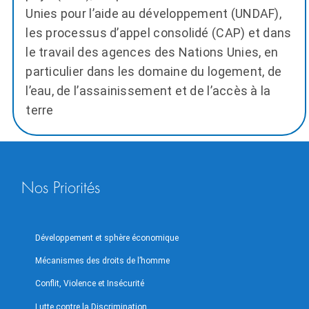
Unies pour l’aide au développement (UNDAF),
les processus d’appel consolidé (CAP) et dans
le travail des agences des Nations Unies, en
particulier dans les domaine du logement, de
l’eau, de l’assainissement et de l’accès à la
terre
Nos Priorités
Développement et sphère économique
Mécanismes des droits de l’homme
Conflit, Violence et Insécurité
Lutte contre la Discrimination