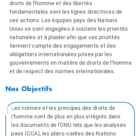
droits de l’homme et des libertés
fondamentales sont les lignes directrices de
ces actions. Les équipes pays des Nations
Unies se sont engagées à soutenir les priorités
nationales et à plaider afin que ces priorités
tiennent compte des engagements et des
obligations internationales prises par les
gouvernements en matière de droits de l’homme
et de respect des normes internationales.
Les normes et les principes des droits de
l’homme sont de plus en plus intégrés dans
les documents de l’ONU tels que les analyses
pays (CCA), les plans-cadres des Nations