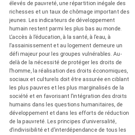
élevés de pauvreté, une répartition inégale des
richesses et un taux de chômage important des
jeunes. Les indicateurs de développement
humain restent parmi les plus bas au monde.
L’accès à l’éducation, à la santé, à l’eau, à
l’assainissement et au logement demeure un
défi majeur pour les groupes vulnérables. Au-
delà de la nécessité de protéger les droits de
l’homme, la réalisation des droits économiques,
sociaux et culturels doit être assurée en ciblant
les plus pauvres et les plus marginalisés de la
société et en favorisant l’intégration des droits
humains dans les questions humanitaires, de
développement et dans les efforts de réduction
de la pauvreté. Les principes d’universalité,
d’indivisibilité et d’interdépendance de tous les