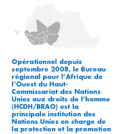
Opérationnel depuis
septembre 2008, le Bureau
régional pour l’Afrique de
l’Ouest du Haut-
Commissariat des Nations
Unies aux droits de l’homme
(HCDH/BRAO) est la
principale institution des
Nations Unies en charge de
la protection et la promotion