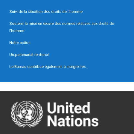
Suivi de la situation des droits de l’homme
Soutenir la mise en œuvre des normes relatives aux droits de
l’homme
Notre action
Un partenariat renforcé
Le Bureau contribue également à intégrer les...