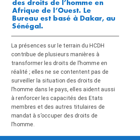
des droits de l’homme en
Afrique de l’Ouest. Le
Bureau est basé à Dakar, au
Sénégal.
La présences sur le terrain du HCDH
contribue de plusieurs manières à
transformer les droits de l’homme en
réalité ; elles ne se contentent pas de
surveiller la situation des droits de
l’homme dans le pays, elles aident aussi
à renforcer les capacités des Etats
membres et des autres titulaires de
mandat à s’occuper des droits de
l’homme.