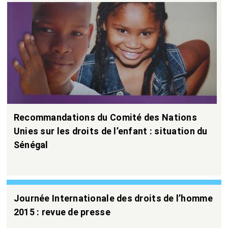
Recommandations du Comité des Nations
Unies sur les droits de l’enfant : situation du
Sénégal
Journée Internationale des droits de l’homme
2015 : revue de presse