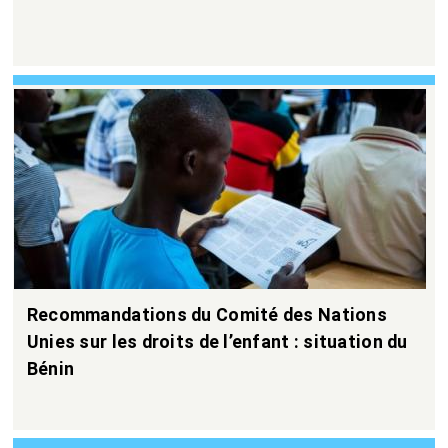
Recommandations du Comité des Nations
Unies sur les droits de l’enfant : situation du
Bénin