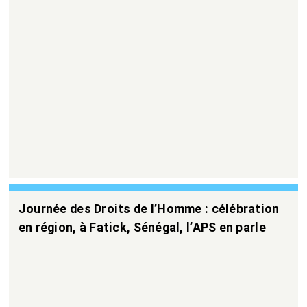
Journée des Droits de l’Homme : célébration
en région, à Fatick, Sénégal, l’APS en parle