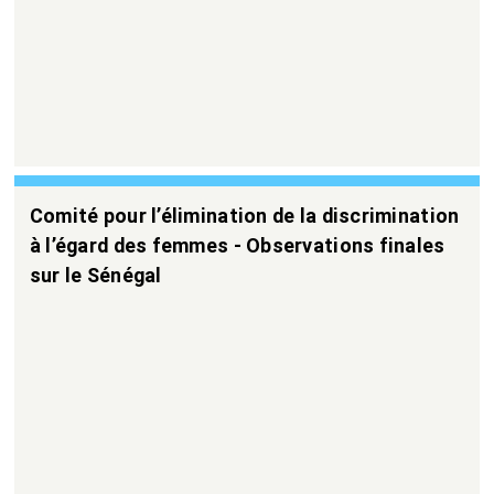
Comité pour l’élimination de la discrimination
à l’égard des femmes - Observations finales
sur le Sénégal