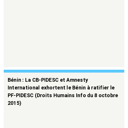
Bénin : La CB-PIDESC et Amnesty
International exhortent le Bénin à ratifier le
PF-PIDESC (Droits Humains Info du 8 octobre
2015)