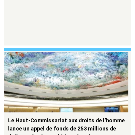
Le Haut-Commissariat aux droits de l’homme
lance un appel de fonds de 253 millions de