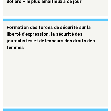
dollars – le plus ambitieux à ce jour
Formation des forces de sécurité sur la
liberté d’expression, la sécurité des
journalistes et défenseurs des droits des
femmes