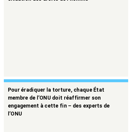
Pour éradiquer la torture, chaque État
membre de l’ONU doit réaffirmer son
engagement à cette fin – des experts de
l’ONU