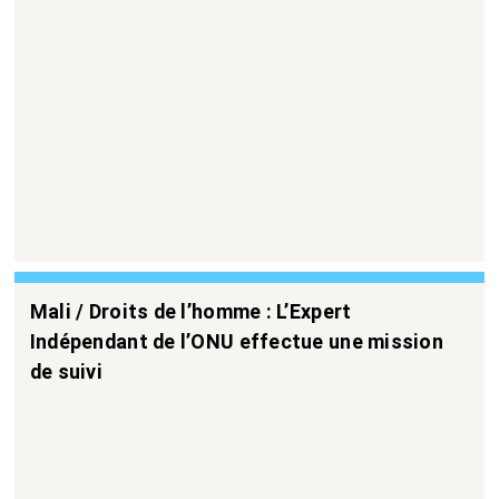
Mali / Droits de l’homme : L’Expert
Indépendant de l’ONU effectue une mission
de suivi