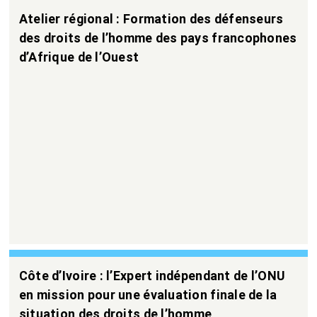
Atelier régional : Formation des défenseurs
des droits de l’homme des pays francophones
d’Afrique de l’Ouest
Côte d’Ivoire : l’Expert indépendant de l’ONU
en mission pour une évaluation finale de la
situation des droits de l’homme