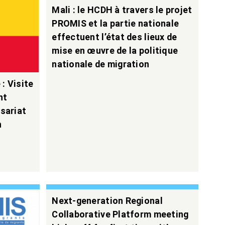
Mali : le HCDH à travers le projet
PROMIS et la partie nationale
effectuent l’état des lieux de
mise en œuvre de la politique
nationale de migration
: Visite
nt
sariat
n
Next-generation Regional
Collaborative Platform meeting