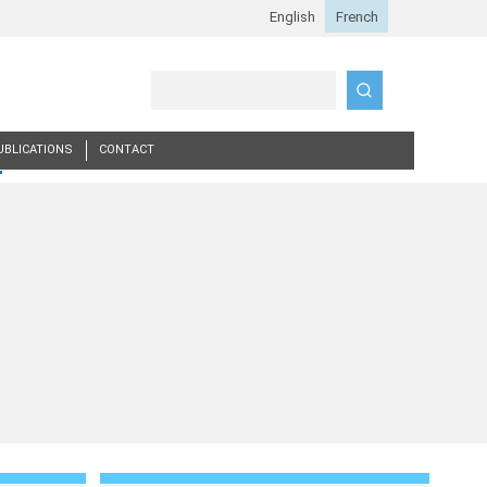
Search
UBLICATIONS
CONTACT