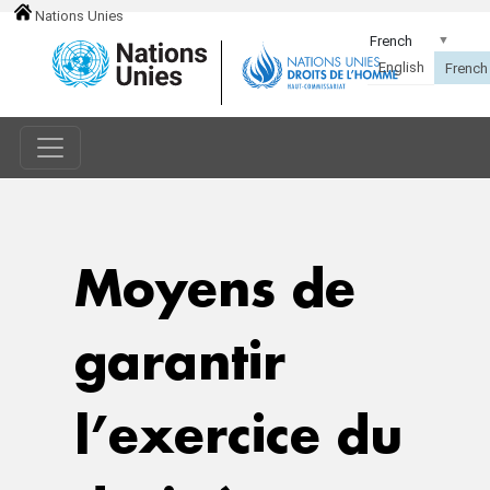
Nations Unies
Moyens de
garantir
l’exercice du