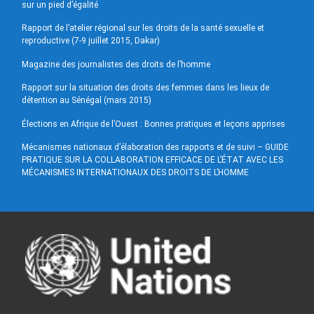
sur un pied d’égalité
Rapport de l’atelier régional sur les droits de la santé sexuelle et
reproductive (7-9 juillet 2015, Dakar)
Magazine des journalistes des droits de l’homme
Rapport sur la situation des droits des femmes dans les lieux de
détention au Sénégal (mars 2015)
Élections en Afrique de l’Ouest : Bonnes pratiques et leçons apprises
Mécanismes nationaux d’élaboration des rapports et de suivi – GUIDE
PRATIQUE SUR LA COLLABORATION EFFICACE DE L’ÉTAT AVEC LES
MÉCANISMES INTERNATIONAUX DES DROITS DE L’HOMME