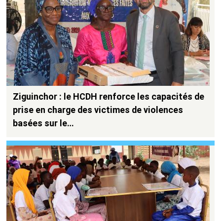
Ziguinchor : le HCDH renforce les capacités de
prise en charge des victimes de violences
basées sur le…