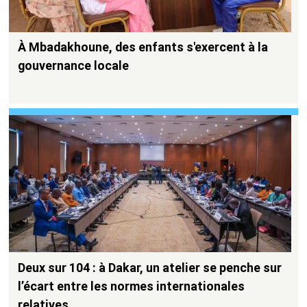
À Mbadakhoune, des enfants s'exercent à la
gouvernance locale
Deux sur 104 : à Dakar, un atelier se penche sur
l’écart entre les normes internationales
relatives…