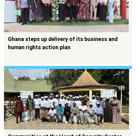
Ghana steps up delivery of its business and
human rights action plan