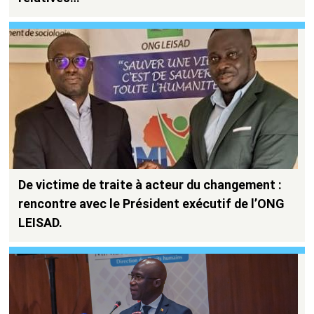
De victime de traite à acteur du changement :
rencontre avec le Président exécutif de l’ONG
LEISAD.