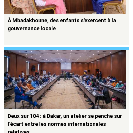
À Mbadakhoune, des enfants s'exercent à la
gouvernance locale
Deux sur 104 : à Dakar, un atelier se penche sur
l’écart entre les normes internationales
relatives…