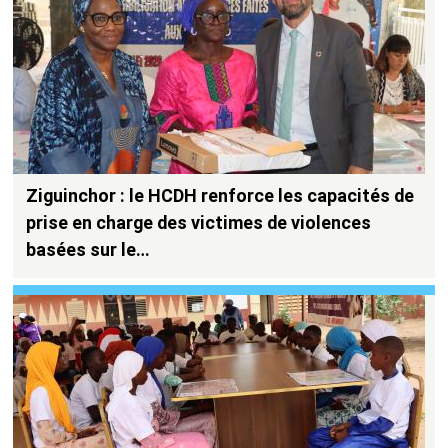
Ziguinchor : le HCDH renforce les capacités de
prise en charge des victimes de violences
basées sur le…