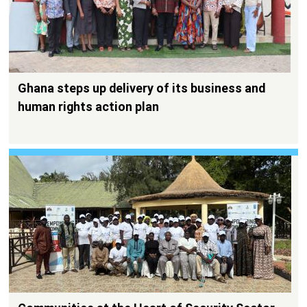
Ghana steps up delivery of its business and
human rights action plan