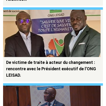
De victime de traite à acteur du changement :
rencontre avec le Président exécutif de l’ONG
LEISAD.