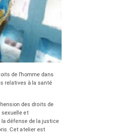
droits de l’homme dans
s relatives à la santé
éhension des droits de
 sexuelle et
 la défense de la justice
is. Cet atelier est