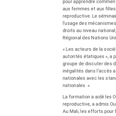
pour apprendre comment 
aux femmes et aux filles 
reproductive. Le séminai
l’usage des mécanismes, 
droits au niveau national
Régional des Nations Uni
« Les acteurs de la sociét
autorités étatiques », a 
groupe de discuter des d
inégalités dans l’accès a
nationales avec les stan
nationales. »
La formation a aidé les 
reproductive, a admis Ou
Au Mali, les efforts pour