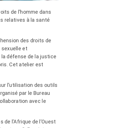
droits de l’homme dans
s relatives à la santé
éhension des droits de
 sexuelle et
 la défense de la justice
is. Cet atelier est
 l’utilisation des outils
organisé par le Bureau
ollaboration avec le
 de l’Afrique de l’Ouest