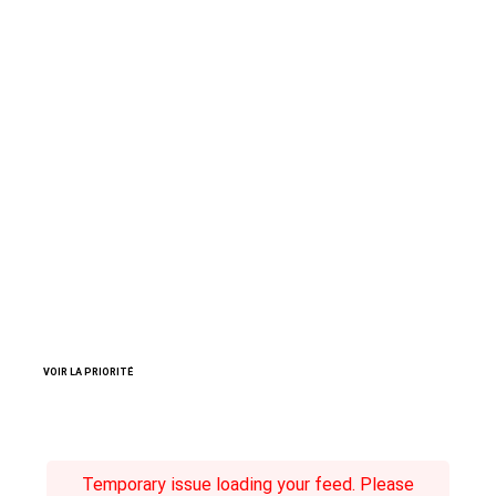
VOIR LA PRIORITÉ
Temporary issue loading your feed. Please