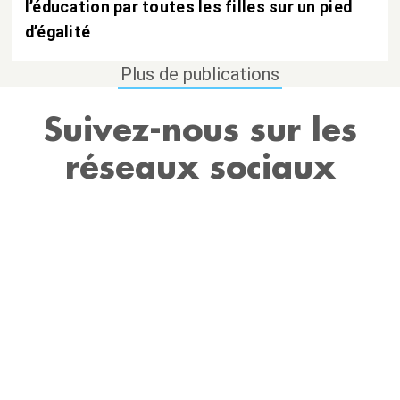
l’éducation par toutes les filles sur un pied
d’égalité
Plus de publications
Suivez-nous sur les
réseaux sociaux