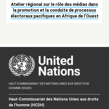
Atelier régional sur le rôle des médias dans
la promotion et la conduite de processus
électoraux pacifiques en Afrique de l’Ouest
HAUT-COMMISSARIAT DES NATIONS UNIES AUX DROITS DE
L’HOMME (HCDH)
Haut-Commissariat des Nations Unies aux droits
de l’homme (HCDH)