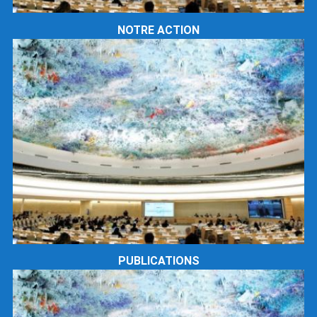
NOTRE ACTION
PUBLICATIONS