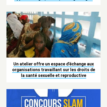
Un atelier offre un espace d’échange aux
organisations travaillant sur les droits de
la santé sexuelle et reproductive