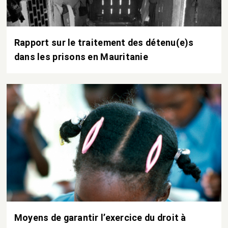
Rapport sur le traitement des détenu(e)s
dans les prisons en Mauritanie
Moyens de garantir l’exercice du droit à