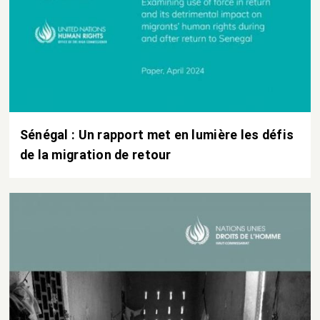
Sénégal : Un rapport met en lumière les défis
de la migration de retour