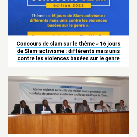
Concours de slam sur le thème « 16 jours
de Slam-activisme : différents mais unis
contre les violences basées sur le genre