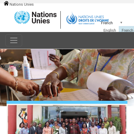
Nations Unies