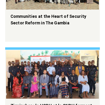
Communities at the Heart of Security
Sector Reform in The Gambia