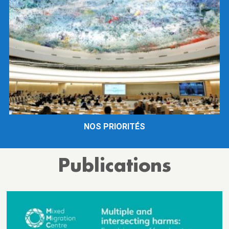
NOS PRIORITÉS
Publications