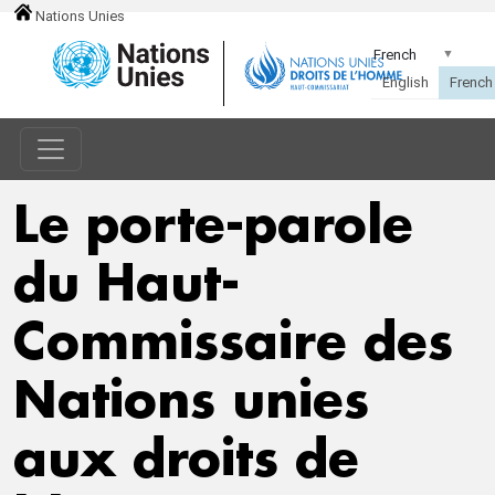
Nations Unies
Le porte-parole
du Haut-
Commissaire des
Nations unies
aux droits de