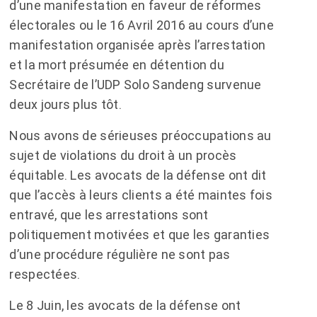
d’une manifestation en faveur de réformes
électorales ou le 16 Avril 2016 au cours d’une
manifestation organisée après l’arrestation
et la mort présumée en détention du
Secrétaire de l’UDP Solo Sandeng survenue
deux jours plus tôt.
Nous avons de sérieuses préoccupations au
sujet de violations du droit à un procès
équitable. Les avocats de la défense ont dit
que l’accès à leurs clients a été maintes fois
entravé, que les arrestations sont
politiquement motivées et que les garanties
d’une procédure régulière ne sont pas
respectées.
Le 8 Juin, les avocats de la défense ont