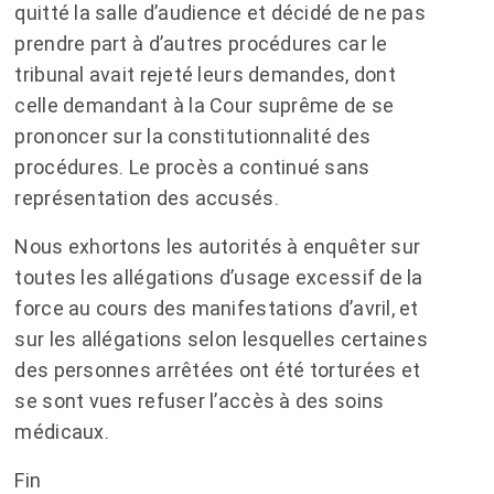
quitté la salle d’audience et décidé de ne pas
prendre part à d’autres procédures car le
tribunal avait rejeté leurs demandes, dont
celle demandant à la Cour suprême de se
prononcer sur la constitutionnalité des
procédures. Le procès a continué sans
représentation des accusés.
Nous exhortons les autorités à enquêter sur
toutes les allégations d’usage excessif de la
force au cours des manifestations d’avril, et
sur les allégations selon lesquelles certaines
des personnes arrêtées ont été torturées et
se sont vues refuser l’accès à des soins
médicaux.
Fin