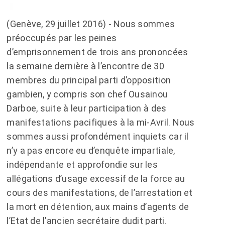
(Genève, 29 juillet 2016) - Nous sommes
préoccupés par les peines
d’emprisonnement de trois ans prononcées
la semaine dernière à l’encontre de 30
membres du principal parti d’opposition
gambien, y compris son chef Ousainou
Darboe, suite à leur participation à des
manifestations pacifiques à la mi-Avril. Nous
sommes aussi profondément inquiets car il
n’y a pas encore eu d’enquête impartiale,
indépendante et approfondie sur les
allégations d’usage excessif de la force au
cours des manifestations, de l’arrestation et
la mort en détention, aux mains d’agents de
l’Etat de l’ancien secrétaire dudit parti.