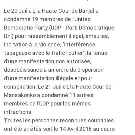
Le 20 Juillet, la Haute Cour de Banjul a
condamné 19 membres de l’United
Democratic Party (UDP - Parti Démocratique
Uni) pour rassemblement illégal, émeutes,
incitation à la violence, "interférence
tapageuse avec le trafic routier", la tenue
d’une manifestation non autorisée,
désobéissance à un ordre de dispersion
d’une manifestation illégale et pour
conspiration. Le 21 Juillet, la Haute Cour de
Mansakonko a condamné 11 autres
membres de l’UDP pour les mêmes
infractions.
Toutes les personnes reconnues coupables
ont été arrêtés soit le 14 Avril 2016 au cours