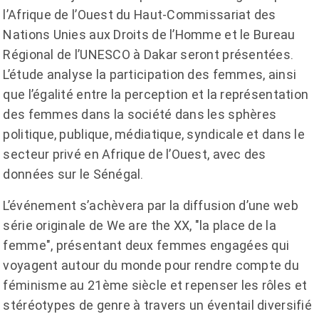
l’Afrique de l’Ouest du Haut-Commissariat des
Nations Unies aux Droits de l’Homme et le Bureau
Régional de l’UNESCO à Dakar seront présentées.
L’étude analyse la participation des femmes, ainsi
que l’égalité entre la perception et la représentation
des femmes dans la société dans les sphères
politique, publique, médiatique, syndicale et dans le
secteur privé en Afrique de l’Ouest, avec des
données sur le Sénégal.
L’événement s’achèvera par la diffusion d’une web
série originale de We are the XX, "la place de la
femme", présentant deux femmes engagées qui
voyagent autour du monde pour rendre compte du
féminisme au 21ème siècle et repenser les rôles et
stéréotypes de genre à travers un éventail diversifié