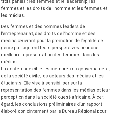
trois panels : les femmes et le leadership, les
femmes et les droits de l’homme et les femmes et
les médias.
Des femmes et des hommes leaders de
l’entreprenariat, des droits de l’homme et des
médias œuvrant pour la promotion de l’égalité de
genre partageront leurs perspectives pour une
meilleure représentation des femmes dans les
médias.
La conférence cible les membres du gouvernement,
de la société civile, les acteurs des médias et les
étudiants. Elle vise à sensibiliser sur la
représentation des femmes dans les médias et leur
perception dans la société ouest-africaine. À cet
égard, les conclusions préliminaires d’un rapport
élaboré conjointement par le Bureau Régional pour