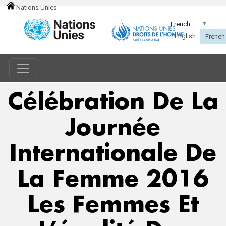
Nations Unies
Célébration De La
Journée
Internationale De
La Femme 2016
Les Femmes Et