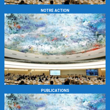
NOTRE ACTION
PUBLICATIONS