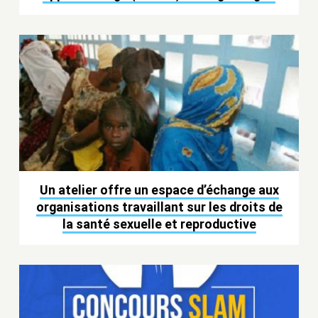
Un atelier offre un espace d’échange aux
organisations travaillant sur les droits de
la santé sexuelle et reproductive