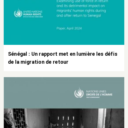
Sénégal : Un rapport met en lumière les défis
de la migration de retour