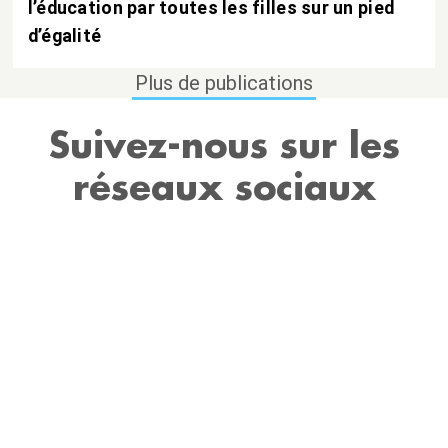
l’éducation par toutes les filles sur un pied
d’égalité
Plus de publications
Suivez-nous sur les
réseaux sociaux