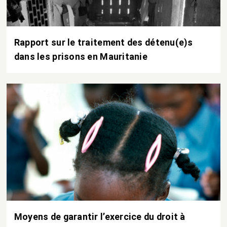
Rapport sur le traitement des détenu(e)s
dans les prisons en Mauritanie
Moyens de garantir l’exercice du droit à