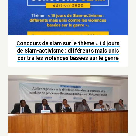
Concours de slam sur le thème « 16 jours
de Slam-activisme : différents mais unis
contre les violences basées sur le genre