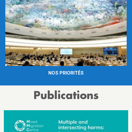
NOS PRIORITÉS
Publications