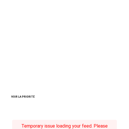
VOIR LA PRIORITÉ
Temporary issue loading your feed. Please