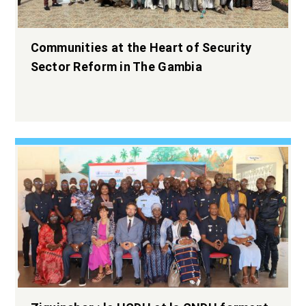
Communities at the Heart of Security
Sector Reform in The Gambia