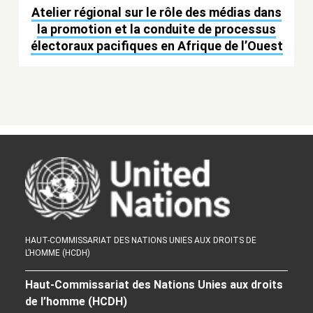
Atelier régional sur le rôle des médias dans
la promotion et la conduite de processus
électoraux pacifiques en Afrique de l’Ouest
HAUT-COMMISSARIAT DES NATIONS UNIES AUX DROITS DE
L’HOMME (HCDH)
Haut-Commissariat des Nations Unies aux droits
de l’homme (HCDH)