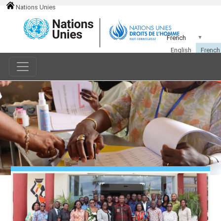
Nations Unies