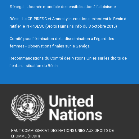
Sénégal : Journée mondiale de sensibilisation à l’albinisme
Bénin : La CB-PIDESC et Amnesty International exhortent le Bénin à
ratifier le PF-PIDESC (Droits Humains Info du 8 octobre 2015)
Comité pour l’élimination de la discrimination à l’égard des
femmes - Observations finales sur le Sénégal
Recommandations du Comité des Nations Unies sur les droits de
l’enfant : situation du Bénin
HAUT-COMMISSARIAT DES NATIONS UNIES AUX DROITS DE
L’HOMME (HCDH)