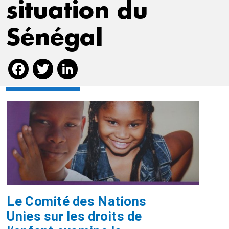
situation du
Sénégal
Facebook
Twitter
LinkedIn
Le Comité des Nations
Unies sur les droits de