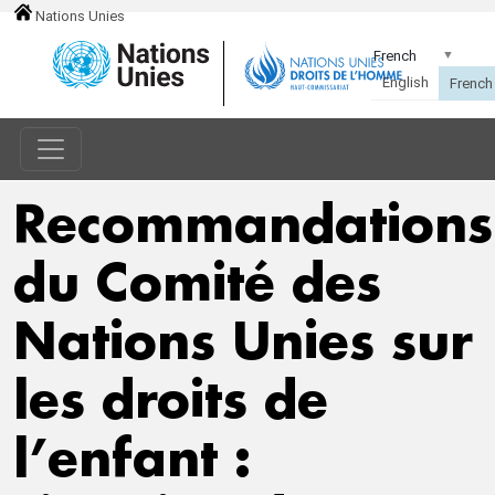
Nations Unies
Recommandations
du Comité des
Nations Unies sur
les droits de
l’enfant :