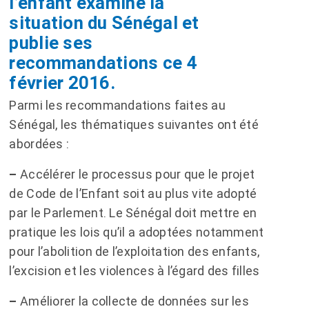
l’enfant examine la
situation du Sénégal et
publie ses
recommandations ce 4
février 2016.
Parmi les recommandations faites au
Sénégal, les thématiques suivantes ont été
abordées :
–
Accélérer le processus pour que le projet
de Code de l’Enfant soit au plus vite adopté
par le Parlement. Le Sénégal doit mettre en
pratique les lois qu’il a adoptées notamment
pour l’abolition de l’exploitation des enfants,
l’excision et les violences à l’égard des filles
–
Améliorer la collecte de données sur les