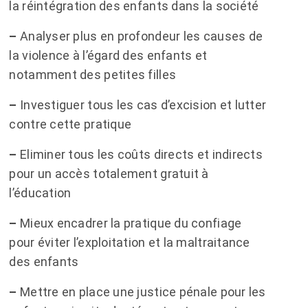
la réintégration des enfants dans la société
–
Analyser plus en profondeur les causes de
la violence à l’égard des enfants et
notamment des petites filles
–
Investiguer tous les cas d’excision et lutter
contre cette pratique
–
Eliminer tous les coûts directs et indirects
pour un accès totalement gratuit à
l’éducation
–
Mieux encadrer la pratique du confiage
pour éviter l’exploitation et la maltraitance
des enfants
–
Mettre en place une justice pénale pour les