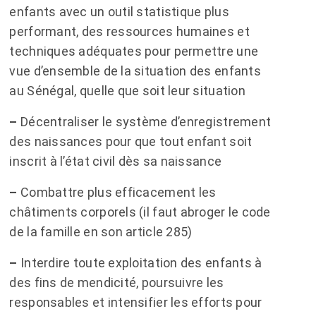
enfants avec un outil statistique plus
performant, des ressources humaines et
techniques adéquates pour permettre une
vue d’ensemble de la situation des enfants
au Sénégal, quelle que soit leur situation
–
Décentraliser le système d’enregistrement
des naissances pour que tout enfant soit
inscrit à l’état civil dès sa naissance
–
Combattre plus efficacement les
châtiments corporels (il faut abroger le code
de la famille en son article 285)
–
Interdire toute exploitation des enfants à
des fins de mendicité, poursuivre les
responsables et intensifier les efforts pour