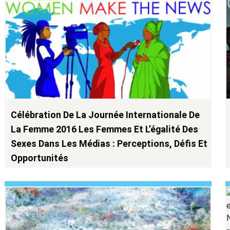
Célébration De La Journée Internationale De
La Femme 2016 Les Femmes Et L’égalité Des
Sexes Dans Les Médias : Perceptions, Défis Et
Opportunités