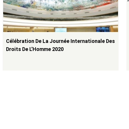
Célébration De La Journée Internationale Des
Droits De L’Homme 2020