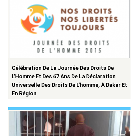
Célébration De La Journée Des Droits De
L’Homme Et Des 67 Ans De La Déclaration
Universelle Des Droits De L’homme, À Dakar Et
En Région