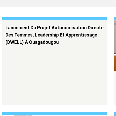
Lancement Du Projet Autonomisation Directe
Des Femmes, Leadership Et Apprentissage
(DWELL) À Ouagadougou