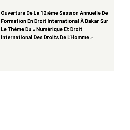
Ouverture De La 12ième Session Annuelle De
Formation En Droit International À Dakar Sur
Le Thème Du « Numérique Et Droit
International Des Droits De L’Homme »