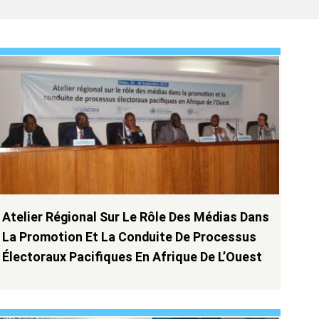
Atelier Régional Sur Le Rôle Des Médias Dans
La Promotion Et La Conduite De Processus
Électoraux Pacifiques En Afrique De L’Ouest