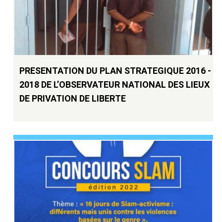
PRESENTATION DU PLAN STRATEGIQUE 2016 -
2018 DE L’OBSERVATEUR NATIONAL DES LIEUX
DE PRIVATION DE LIBERTE