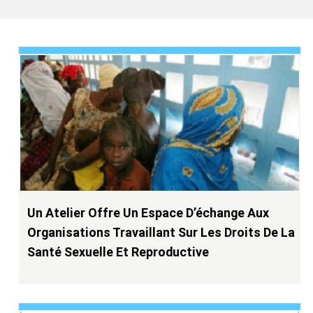
Un Atelier Offre Un Espace D’échange Aux
Organisations Travaillant Sur Les Droits De La
Santé Sexuelle Et Reproductive