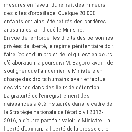
mesures en faveur du retrait des mineurs
des sites d’orpaillage. Quelque 20 000
enfants ont ainsi été retirés des carrières
artisanales, a indiqué le Ministre.
En vue de renforcer les droits des personnes
privées de liberté, le régime pénitentiaire doit
faire l’objet d’un projet de loi qui est en cours
d’élaboration, a poursuivi M. Bagoro, avant de
souligner que l’an dernier, le Ministère en
charge des droits humains avait effectué
des visites dans des lieux de détention.
La gratuité de l’enregistrement des
naissances a été instaurée dans le cadre de
la Stratégie nationale de l’état civil 2012-
2016, a d’autre part fait valoir le Ministre. La
liberté d’opinion, la liberté de la presse et le