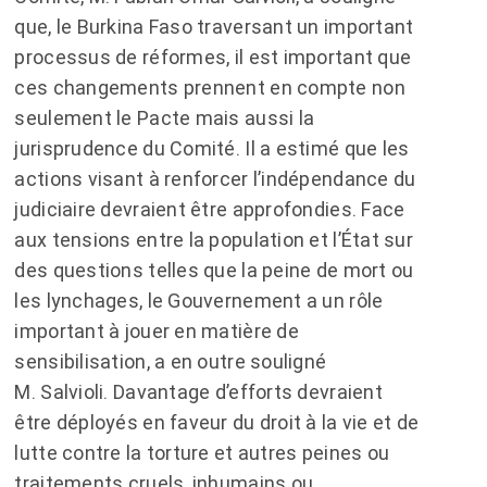
que, le Burkina Faso traversant un important
processus de réformes, il est important que
ces changements prennent en compte non
seulement le Pacte mais aussi la
jurisprudence du Comité. Il a estimé que les
actions visant à renforcer l’indépendance du
judiciaire devraient être approfondies. Face
aux tensions entre la population et l’État sur
des questions telles que la peine de mort ou
les lynchages, le Gouvernement a un rôle
important à jouer en matière de
sensibilisation, a en outre souligné
M. Salvioli. Davantage d’efforts devraient
être déployés en faveur du droit à la vie et de
lutte contre la torture et autres peines ou
traitements cruels, inhumains ou