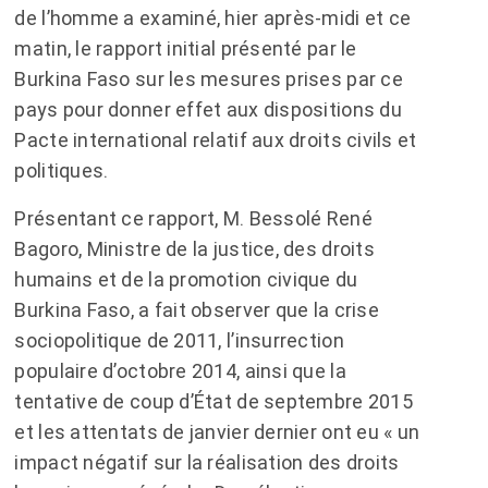
de l’homme a examiné, hier après-midi et ce
matin, le rapport initial présenté par le
Burkina Faso sur les mesures prises par ce
pays pour donner effet aux dispositions du
Pacte international relatif aux droits civils et
politiques.
Présentant ce rapport, M. Bessolé René
Bagoro, Ministre de la justice, des droits
humains et de la promotion civique du
Burkina Faso, a fait observer que la crise
sociopolitique de 2011, l’insurrection
populaire d’octobre 2014, ainsi que la
tentative de coup d’État de septembre 2015
et les attentats de janvier dernier ont eu « un
impact négatif sur la réalisation des droits