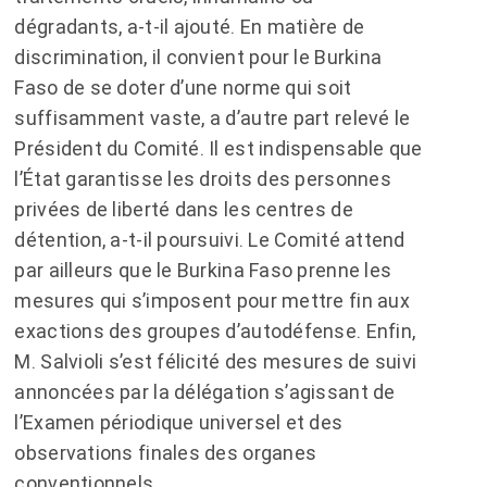
dégradants, a-t-il ajouté. En matière de
discrimination, il convient pour le Burkina
Faso de se doter d’une norme qui soit
suffisamment vaste, a d’autre part relevé le
Président du Comité. Il est indispensable que
l’État garantisse les droits des personnes
privées de liberté dans les centres de
détention, a-t-il poursuivi. Le Comité attend
par ailleurs que le Burkina Faso prenne les
mesures qui s’imposent pour mettre fin aux
exactions des groupes d’autodéfense. Enfin,
M. Salvioli s’est félicité des mesures de suivi
annoncées par la délégation s’agissant de
l’Examen périodique universel et des
observations finales des organes
conventionnels.