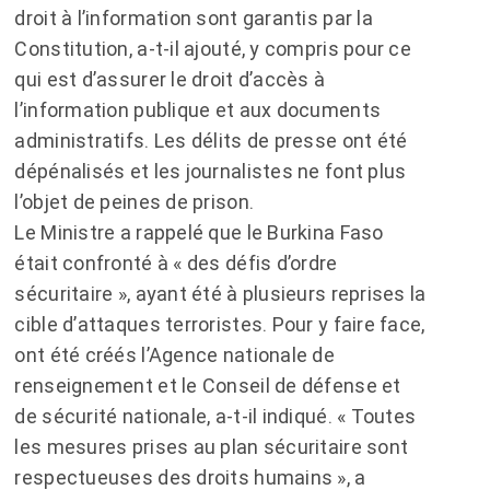
droit à l’information sont garantis par la
Constitution, a-t-il ajouté, y compris pour ce
qui est d’assurer le droit d’accès à
l’information publique et aux documents
administratifs. Les délits de presse ont été
dépénalisés et les journalistes ne font plus
l’objet de peines de prison.
Le Ministre a rappelé que le Burkina Faso
était confronté à « des défis d’ordre
sécuritaire », ayant été à plusieurs reprises la
cible d’attaques terroristes. Pour y faire face,
ont été créés l’Agence nationale de
renseignement et le Conseil de défense et
de sécurité nationale, a-t-il indiqué. « Toutes
les mesures prises au plan sécuritaire sont
respectueuses des droits humains », a