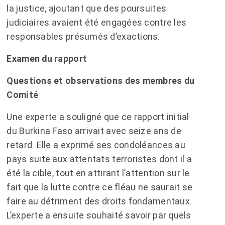
la justice, ajoutant que des poursuites
judiciaires avaient été engagées contre les
responsables présumés d’exactions.
Examen du rapport
Questions et observations des membres du
Comité
Une experte a souligné que ce rapport initial
du Burkina Faso arrivait avec seize ans de
retard. Elle a exprimé ses condoléances au
pays suite aux attentats terroristes dont il a
été la cible, tout en attirant l’attention sur le
fait que la lutte contre ce fléau ne saurait se
faire au détriment des droits fondamentaux.
L’experte a ensuite souhaité savoir par quels