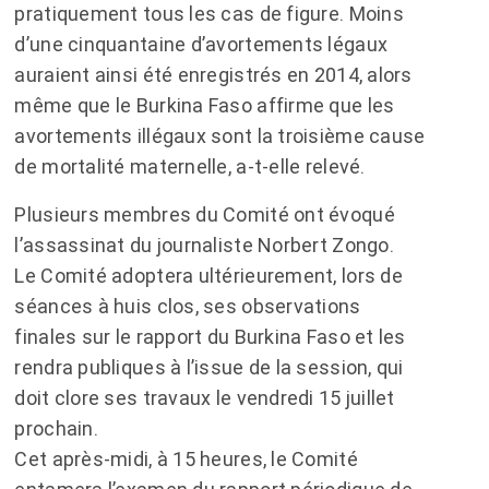
pratiquement tous les cas de figure. Moins
d’une cinquantaine d’avortements légaux
auraient ainsi été enregistrés en 2014, alors
même que le Burkina Faso affirme que les
avortements illégaux sont la troisième cause
de mortalité maternelle, a-t-elle relevé.
Plusieurs membres du Comité ont évoqué
l’assassinat du journaliste Norbert Zongo.
Le Comité adoptera ultérieurement, lors de
séances à huis clos, ses observations
finales sur le rapport du Burkina Faso et les
rendra publiques à l’issue de la session, qui
doit clore ses travaux le vendredi 15 juillet
prochain.
Cet après-midi, à 15 heures, le Comité