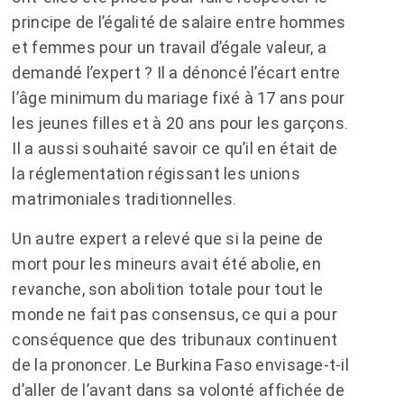
principe de l’égalité de salaire entre hommes
et femmes pour un travail d’égale valeur, a
demandé l’expert ? Il a dénoncé l’écart entre
l’âge minimum du mariage fixé à 17 ans pour
les jeunes filles et à 20 ans pour les garçons.
Il a aussi souhaité savoir ce qu’il en était de
la réglementation régissant les unions
matrimoniales traditionnelles.
Un autre expert a relevé que si la peine de
mort pour les mineurs avait été abolie, en
revanche, son abolition totale pour tout le
monde ne fait pas consensus, ce qui a pour
conséquence que des tribunaux continuent
de la prononcer. Le Burkina Faso envisage-t-il
d’aller de l’avant dans sa volonté affichée de