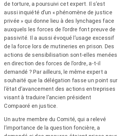
de torture, a poursuivi cet expert. Il s’est
aussi inquiété d’un « phénomène de justice
privée » qui donne lieu à des lynchages face
auxquels les forces de l’ordre font preuve de
passivité. Il a aussi évoqué l’usage excessif
de la force lors de mutineries en prison. Des
actions de sensibilisation sont-elles menées
en direction des forces de l’ordre, a-t-il
demandé ? Par ailleurs, le même expert a
souhaité que la délégation fasse un point sur
l’état d’avancement des actions entreprises
visant à traduire l’ancien président
Compaoré en justice.
Un autre membre du Comité, qui a relevé
l’importance de la question foncière, a