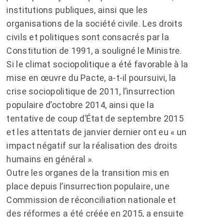
institutions publiques, ainsi que les
organisations de la société civile. Les droits
civils et politiques sont consacrés par la
Constitution de 1991, a souligné le Ministre.
Si le climat sociopolitique a été favorable à la
mise en œuvre du Pacte, a-t-il poursuivi, la
crise sociopolitique de 2011, l’insurrection
populaire d’octobre 2014, ainsi que la
tentative de coup d’État de septembre 2015
et les attentats de janvier dernier ont eu « un
impact négatif sur la réalisation des droits
humains en général ».
Outre les organes de la transition mis en
place depuis l’insurrection populaire, une
Commission de réconciliation nationale et
des réformes a été créée en 2015, a ensuite