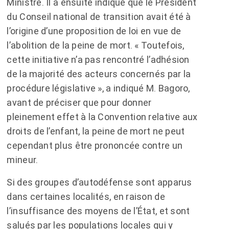
Ministre. Il a ensuite indiqué que le Président
du Conseil national de transition avait été à
l’origine d’une proposition de loi en vue de
l’abolition de la peine de mort. « Toutefois,
cette initiative n’a pas rencontré l’adhésion
de la majorité des acteurs concernés par la
procédure législative », a indiqué M. Bagoro,
avant de préciser que pour donner
pleinement effet à la Convention relative aux
droits de l’enfant, la peine de mort ne peut
cependant plus être prononcée contre un
mineur.
Si des groupes d’autodéfense sont apparus
dans certaines localités, en raison de
l’insuffisance des moyens de l’État, et sont
salués par les populations locales qui y