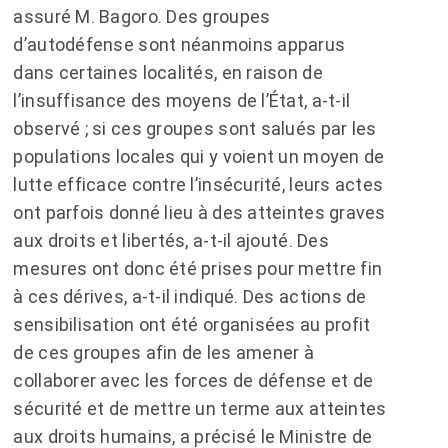
assuré M. Bagoro. Des groupes
d’autodéfense sont néanmoins apparus
dans certaines localités, en raison de
l’insuffisance des moyens de l’État, a-t-il
observé ; si ces groupes sont salués par les
populations locales qui y voient un moyen de
lutte efficace contre l’insécurité, leurs actes
ont parfois donné lieu à des atteintes graves
aux droits et libertés, a-t-il ajouté. Des
mesures ont donc été prises pour mettre fin
à ces dérives, a-t-il indiqué. Des actions de
sensibilisation ont été organisées au profit
de ces groupes afin de les amener à
collaborer avec les forces de défense et de
sécurité et de mettre un terme aux atteintes
aux droits humains, a précisé le Ministre de