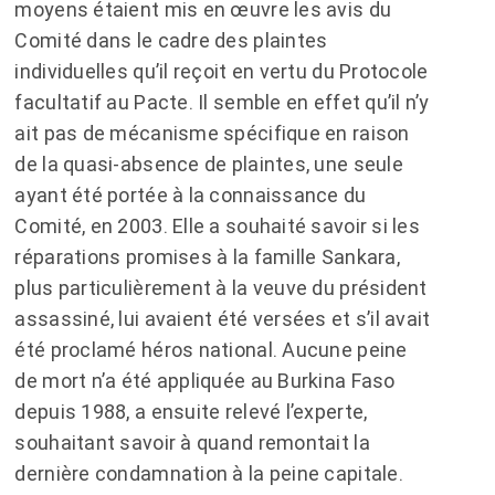
moyens étaient mis en œuvre les avis du
Comité dans le cadre des plaintes
individuelles qu’il reçoit en vertu du Protocole
facultatif au Pacte. Il semble en effet qu’il n’y
ait pas de mécanisme spécifique en raison
de la quasi-absence de plaintes, une seule
ayant été portée à la connaissance du
Comité, en 2003. Elle a souhaité savoir si les
réparations promises à la famille Sankara,
plus particulièrement à la veuve du président
assassiné, lui avaient été versées et s’il avait
été proclamé héros national. Aucune peine
de mort n’a été appliquée au Burkina Faso
depuis 1988, a ensuite relevé l’experte,
souhaitant savoir à quand remontait la
dernière condamnation à la peine capitale.