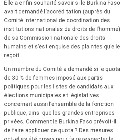
Elle a enfin souhaité savoir si le Burkina Faso
avait demandé l’accréditation (auprès du
Comité international de coordination des
institutions nationales de droits de l’homme)
de sa Commission nationale des droits
humains et s’est enquise des plaintes qu’elle
reçoit.
Un membre du Comité a demandé si le quota
de 30 % de femmes imposé aux partis
politiques pour les listes de candidats aux
élections municipales et législatives
concernait aussi l’ensemble de la fonction
publique, ainsi que les grandes entreprises
privées. Comment le Burkina Faso prévoit-il
de faire appliquer ce quota ? Des mesures
ont-elles été prises pour faire respecter le