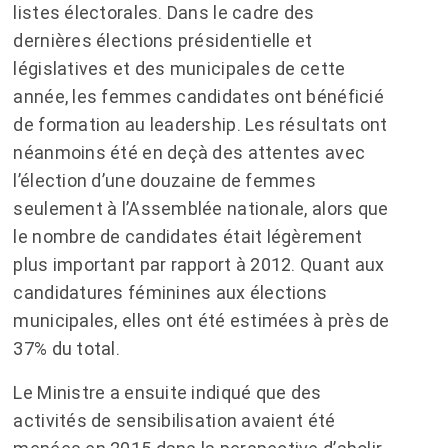
listes électorales. Dans le cadre des
dernières élections présidentielle et
législatives et des municipales de cette
année, les femmes candidates ont bénéficié
de formation au leadership. Les résultats ont
néanmoins été en deçà des attentes avec
l’élection d’une douzaine de femmes
seulement à l’Assemblée nationale, alors que
le nombre de candidates était légèrement
plus important par rapport à 2012. Quant aux
candidatures féminines aux élections
municipales, elles ont été estimées à près de
37% du total.
Le Ministre a ensuite indiqué que des
activités de sensibilisation avaient été