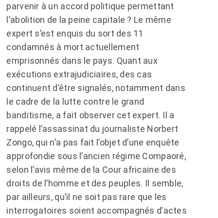
parvenir à un accord politique permettant
l’abolition de la peine capitale ? Le même
expert s’est enquis du sort des 11
condamnés à mort actuellement
emprisonnés dans le pays. Quant aux
exécutions extrajudiciaires, des cas
continuent d’être signalés, notamment dans
le cadre de la lutte contre le grand
banditisme, a fait observer cet expert. Il a
rappelé l’assassinat du journaliste Norbert
Zongo, qui n’a pas fait l’objet d’une enquête
approfondie sous l’ancien régime Compaoré,
selon l’avis même de la Cour africaine des
droits de l’homme et des peuples. Il semble,
par ailleurs, qu’il ne soit pas rare que les
interrogatoires soient accompagnés d’actes