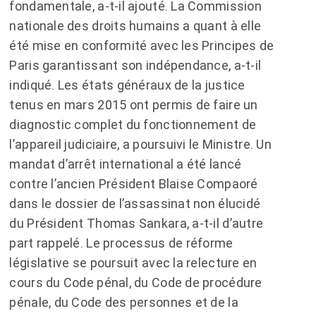
fondamentale, a-t-il ajouté. La Commission
nationale des droits humains a quant à elle
été mise en conformité avec les Principes de
Paris garantissant son indépendance, a-t-il
indiqué. Les états généraux de la justice
tenus en mars 2015 ont permis de faire un
diagnostic complet du fonctionnement de
l’appareil judiciaire, a poursuivi le Ministre. Un
mandat d’arrêt international a été lancé
contre l’ancien Président Blaise Compaoré
dans le dossier de l’assassinat non élucidé
du Président Thomas Sankara, a-t-il d’autre
part rappelé. Le processus de réforme
législative se poursuit avec la relecture en
cours du Code pénal, du Code de procédure
pénale, du Code des personnes et de la