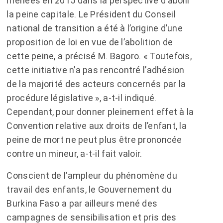
menées en 2015 dans la perspective d’abolir
la peine capitale. Le Président du Conseil
national de transition a été à l’origine d’une
proposition de loi en vue de l’abolition de
cette peine, a précisé M. Bagoro. « Toutefois,
cette initiative n’a pas rencontré l’adhésion
de la majorité des acteurs concernés par la
procédure législative », a-t-il indiqué.
Cependant, pour donner pleinement effet à la
Convention relative aux droits de l’enfant, la
peine de mort ne peut plus être prononcée
contre un mineur, a-t-il fait valoir.
Conscient de l’ampleur du phénomène du
travail des enfants, le Gouvernement du
Burkina Faso a par ailleurs mené des
campagnes de sensibilisation et pris des