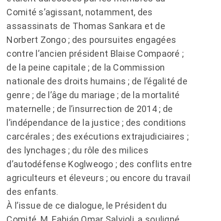
Comité s’agissant, notamment, des
assassinats de Thomas Sankara et de
Norbert Zongo ; des poursuites engagées
contre l’ancien président Blaise Compaoré ;
de la peine capitale ; de la Commission
nationale des droits humains ; de l’égalité de
genre ; de l’âge du mariage ; de la mortalité
maternelle ; de l’insurrection de 2014 ; de
l’indépendance de la justice ; des conditions
carcérales ; des exécutions extrajudiciaires ;
des lynchages ; du rôle des milices
d’autodéfense Koglweogo ; des conflits entre
agriculteurs et éleveurs ; ou encore du travail
des enfants.
À l’issue de ce dialogue, le Président du
Comité, M. Fabián Omar Salvioli, a souligné