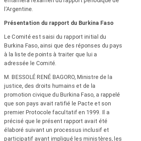
entamera l’examen du rapport périodique de
l’Argentine.
Présentation du rapport du Burkina Faso
Le Comité est saisi du rapport initial du
Burkina Faso, ainsi que des réponses du pays
à la liste de points à traiter que lui a
adressée le Comité.
M. BESSOLÉ RENÉ BAGORO, Ministre de la
justice, des droits humains et de la
promotion civique du Burkina Faso, a rappelé
que son pays avait ratifié le Pacte et son
premier Protocole facultatif en 1999. Il a
précisé que le présent rapport avait été
élaboré suivant un processus inclusif et
participatif ayant impliqué les ministères, les