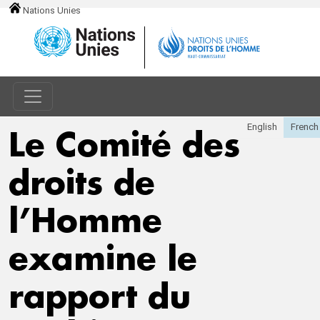
Nations Unies
Le Comité des
droits de
l’Homme
examine le
rapport du