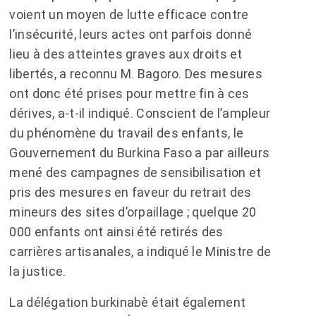
voient un moyen de lutte efficace contre
l’insécurité, leurs actes ont parfois donné
lieu à des atteintes graves aux droits et
libertés, a reconnu M. Bagoro. Des mesures
ont donc été prises pour mettre fin à ces
dérives, a-t-il indiqué. Conscient de l’ampleur
du phénomène du travail des enfants, le
Gouvernement du Burkina Faso a par ailleurs
mené des campagnes de sensibilisation et
pris des mesures en faveur du retrait des
mineurs des sites d’orpaillage ; quelque 20
000 enfants ont ainsi été retirés des
carrières artisanales, a indiqué le Ministre de
la justice.
La délégation burkinabè était également