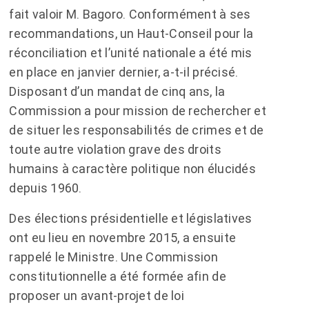
fait valoir M. Bagoro. Conformément à ses
recommandations, un Haut-Conseil pour la
réconciliation et l’unité nationale a été mis
en place en janvier dernier, a-t-il précisé.
Disposant d’un mandat de cinq ans, la
Commission a pour mission de rechercher et
de situer les responsabilités de crimes et de
toute autre violation grave des droits
humains à caractère politique non élucidés
depuis 1960.
Des élections présidentielle et législatives
ont eu lieu en novembre 2015, a ensuite
rappelé le Ministre. Une Commission
constitutionnelle a été formée afin de
proposer un avant-projet de loi