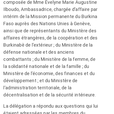
composée de Mme Évelyne Marie Augustine
Ilboudo, Ambassadrice, chargée d’affaire par
intérim de la Mission permanente du Burkina
Faso auprès des Nations Unies à Genève,
ainsi que de représentants du Ministère des
affaires étrangères, de la coopération et des
Burkinabè de l’extérieur ; du Ministère de la
défense nationale et des anciens
combattants ; du Ministère de la femme, de
la solidarité nationale et de la famille ; du
Ministère de l’économie, des finances et du
développement ; et du Ministère de
l’administration territoriale, de la
décentralisation et de la sécurité intérieure.
La délégation a répondu aux questions qui lui
étaient adressées par les membres du