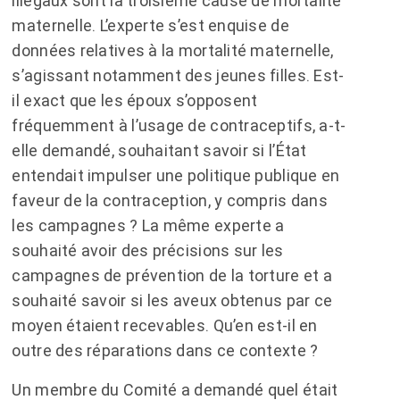
illégaux sont la troisième cause de mortalité
maternelle. L’experte s’est enquise de
données relatives à la mortalité maternelle,
s’agissant notamment des jeunes filles. Est-
il exact que les époux s’opposent
fréquemment à l’usage de contraceptifs, a-t-
elle demandé, souhaitant savoir si l’État
entendait impulser une politique publique en
faveur de la contraception, y compris dans
les campagnes ? La même experte a
souhaité avoir des précisions sur les
campagnes de prévention de la torture et a
souhaité savoir si les aveux obtenus par ce
moyen étaient recevables. Qu’en est-il en
outre des réparations dans ce contexte ?
Un membre du Comité a demandé quel était