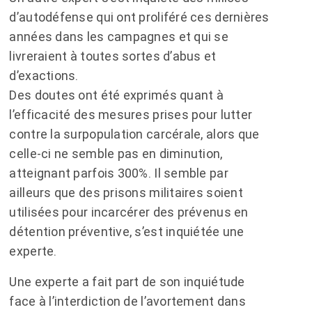
d’autodéfense qui ont proliféré ces dernières
années dans les campagnes et qui se
livreraient à toutes sortes d’abus et
d’exactions.
Des doutes ont été exprimés quant à
l’efficacité des mesures prises pour lutter
contre la surpopulation carcérale, alors que
celle-ci ne semble pas en diminution,
atteignant parfois 300%. Il semble par
ailleurs que des prisons militaires soient
utilisées pour incarcérer des prévenus en
détention préventive, s’est inquiétée une
experte.
Une experte a fait part de son inquiétude
face à l’interdiction de l’avortement dans