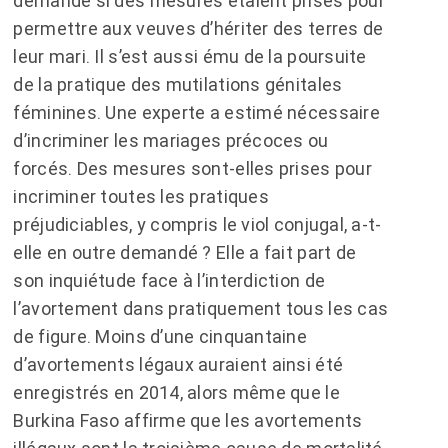
demandé si des mesures étaient prises pour
permettre aux veuves d’hériter des terres de
leur mari. Il s’est aussi ému de la poursuite
de la pratique des mutilations génitales
féminines. Une experte a estimé nécessaire
d’incriminer les mariages précoces ou
forcés. Des mesures sont-elles prises pour
incriminer toutes les pratiques
préjudiciables, y compris le viol conjugal, a-t-
elle en outre demandé ? Elle a fait part de
son inquiétude face à l’interdiction de
l’avortement dans pratiquement tous les cas
de figure. Moins d’une cinquantaine
d’avortements légaux auraient ainsi été
enregistrés en 2014, alors même que le
Burkina Faso affirme que les avortements