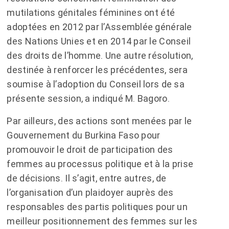
mutilations génitales féminines ont été
adoptées en 2012 par l’Assemblée générale
des Nations Unies et en 2014 par le Conseil
des droits de l’homme. Une autre résolution,
destinée à renforcer les précédentes, sera
soumise à l’adoption du Conseil lors de sa
présente session, a indiqué M. Bagoro.
Par ailleurs, des actions sont menées par le
Gouvernement du Burkina Faso pour
promouvoir le droit de participation des
femmes au processus politique et à la prise
de décisions. Il s’agit, entre autres, de
l’organisation d’un plaidoyer auprès des
responsables des partis politiques pour un
meilleur positionnement des femmes sur les