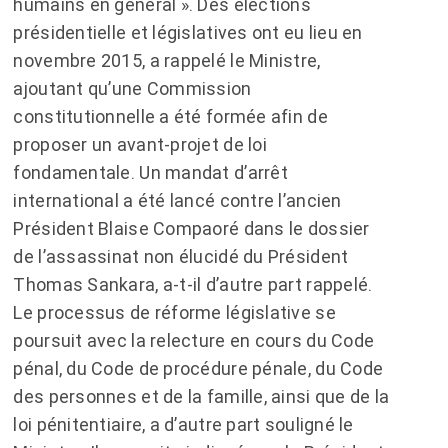
humains en général ». Des élections
présidentielle et législatives ont eu lieu en
novembre 2015, a rappelé le Ministre,
ajoutant qu’une Commission
constitutionnelle a été formée afin de
proposer un avant-projet de loi
fondamentale. Un mandat d’arrêt
international a été lancé contre l’ancien
Président Blaise Compaoré dans le dossier
de l’assassinat non élucidé du Président
Thomas Sankara, a-t-il d’autre part rappelé.
Le processus de réforme législative se
poursuit avec la relecture en cours du Code
pénal, du Code de procédure pénale, du Code
des personnes et de la famille, ainsi que de la
loi pénitentiaire, a d’autre part souligné le