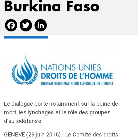
Burkina Faso
Facebook
Twitter
LinkedIn
Le dialogue porte notamment sur la peine de
mort, les lynchages et le rôle des groupes
d’autodéfense
GENEVE (29 juin 2016) - Le Comité des droits