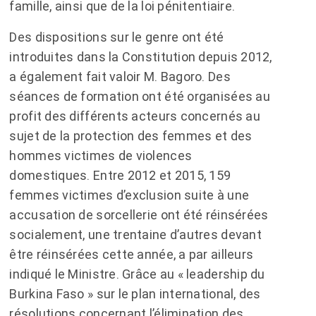
famille, ainsi que de la loi pénitentiaire.
Des dispositions sur le genre ont été
introduites dans la Constitution depuis 2012,
a également fait valoir M. Bagoro. Des
séances de formation ont été organisées au
profit des différents acteurs concernés au
sujet de la protection des femmes et des
hommes victimes de violences
domestiques. Entre 2012 et 2015, 159
femmes victimes d’exclusion suite à une
accusation de sorcellerie ont été réinsérées
socialement, une trentaine d’autres devant
être réinsérées cette année, a par ailleurs
indiqué le Ministre. Grâce au « leadership du
Burkina Faso » sur le plan international, des
résolutions concernant l’élimination des