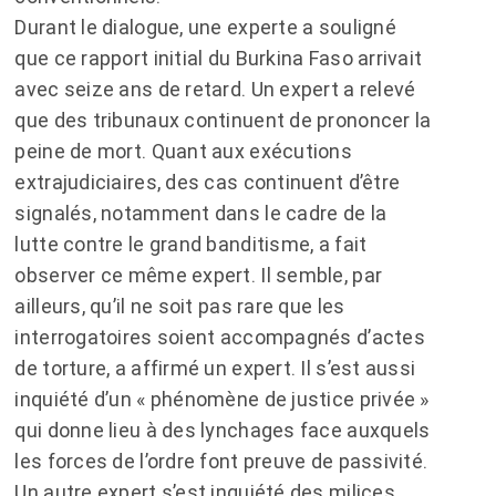
Durant le dialogue, une experte a souligné
que ce rapport initial du Burkina Faso arrivait
avec seize ans de retard. Un expert a relevé
que des tribunaux continuent de prononcer la
peine de mort. Quant aux exécutions
extrajudiciaires, des cas continuent d’être
signalés, notamment dans le cadre de la
lutte contre le grand banditisme, a fait
observer ce même expert. Il semble, par
ailleurs, qu’il ne soit pas rare que les
interrogatoires soient accompagnés d’actes
de torture, a affirmé un expert. Il s’est aussi
inquiété d’un « phénomène de justice privée »
qui donne lieu à des lynchages face auxquels
les forces de l’ordre font preuve de passivité.
Un autre expert s’est inquiété des milices