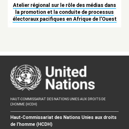
Atelier régional sur le rôle des médias dans
la promotion et la conduite de processus
électoraux pacifiques en Afrique de l’Ouest
HAUT-COMMISSARIAT DES NATIONS UNIES AUX DROITS DE
L’HOMME (HCDH)
Haut-Commissariat des Nations Unies aux droits
de l’homme (HCDH)