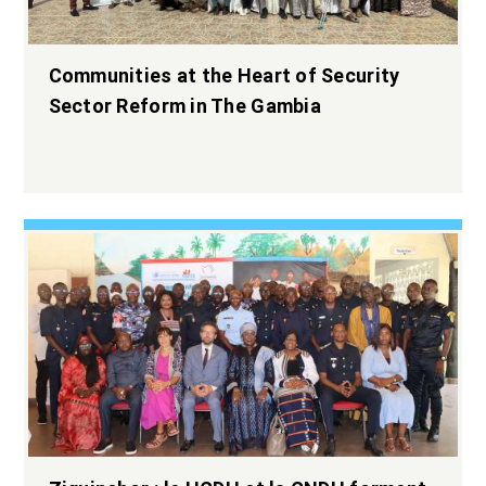
Communities at the Heart of Security
Sector Reform in The Gambia