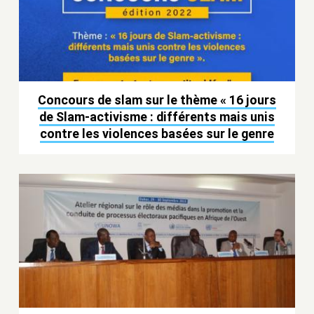
Concours de slam sur le thème « 16 jours
de Slam-activisme : différents mais unis
contre les violences basées sur le genre