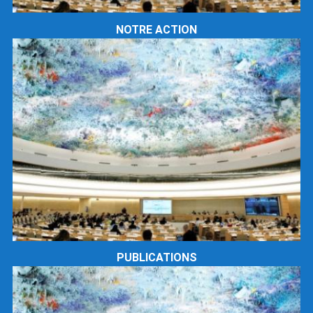
NOTRE ACTION
PUBLICATIONS