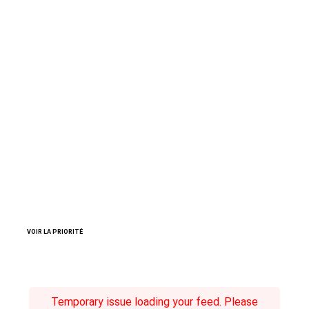
VOIR LA PRIORITÉ
Temporary issue loading your feed. Please