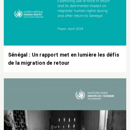
Sénégal : Un rapport met en lumière les défis
de la migration de retour