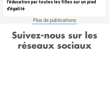
l’éducation par toutes les filles sur un pied
d’égalité
Plus de publications
Suivez-nous sur les
réseaux sociaux