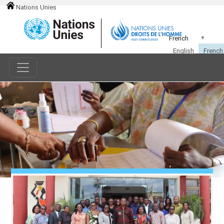
Nations Unies