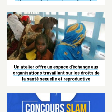
Un atelier offre un espace d’échange aux
organisations travaillant sur les droits de
la santé sexuelle et reproductive