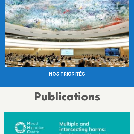
NOS PRIORITÉS
Publications