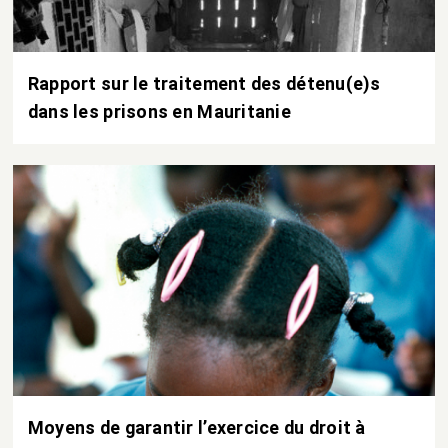
Rapport sur le traitement des détenu(e)s
dans les prisons en Mauritanie
Moyens de garantir l’exercice du droit à